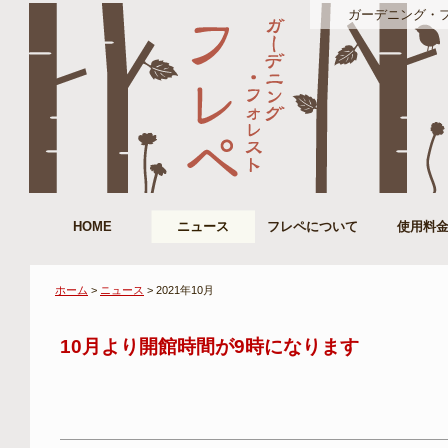
ガーデニング・フォレ
HOME
ニュース
フレペについて
使用料
ホーム
>
ニュース
> 2021年10月
10月より開館時間が9時になります