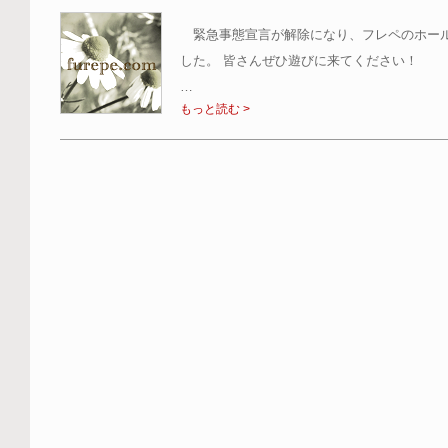
緊急事態宣言が解除になり、フレペのホール
した。 皆さんぜひ遊びに来てください！
…
もっと読む >