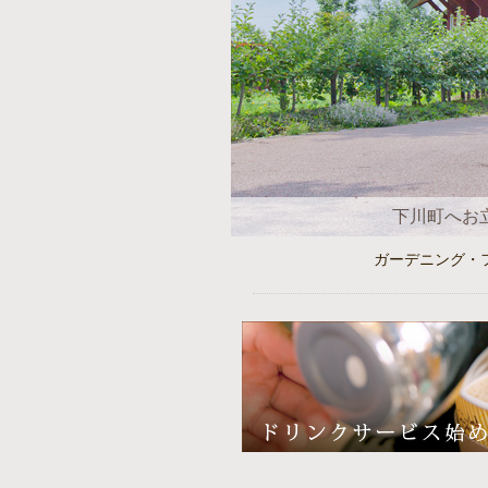
下川町へお
ガーデニング・フォ