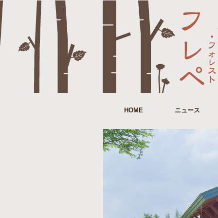
HOME
ニュース