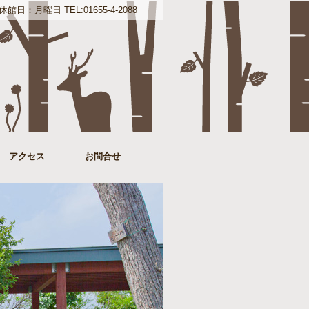
：月曜日 TEL:01655-4-2088
アクセス
お問合せ