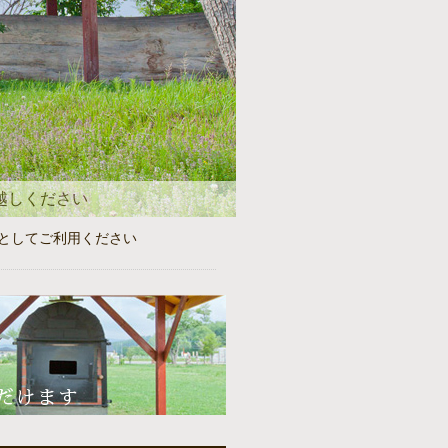
越しください
としてご利用ください