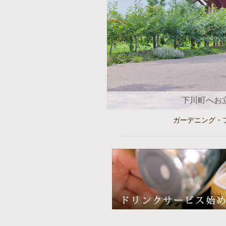
下川町へお
ガーデニング・フォ