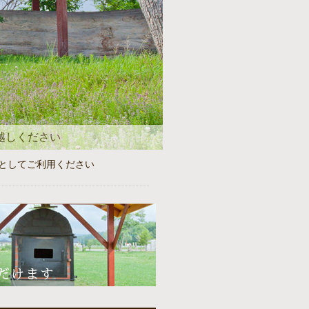
越しください
としてご利用ください