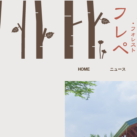
HOME
ニュース