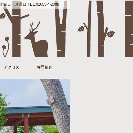
：月曜日 TEL:01655-4-2088
アクセス
お問合せ