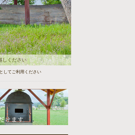
越しください
としてご利用ください