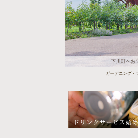
下川町へお
ガーデニング・フォ