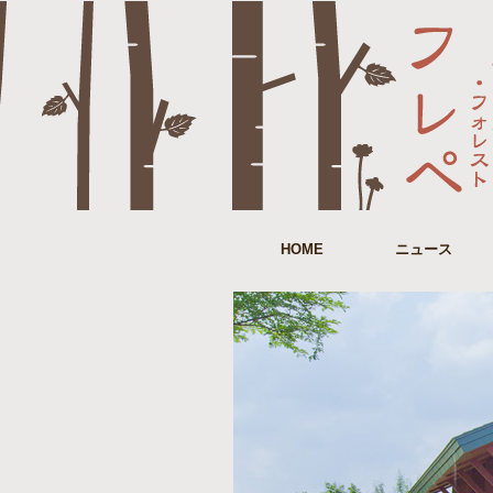
HOME
ニュース