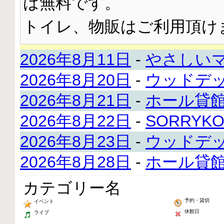
は無料です。
トイレ、物販はご利用頂け
2026年8月11日
-
やさしい
2026年8月20日
-
ウッドデ
2026年8月21日
-
ホール貸
2026年8月22日
-
SORRY
2026年8月23日
-
ウッドデ
2026年8月28日
-
ホール貸
カテゴリー名
予約・貸切
イベント
休館日
ライブ